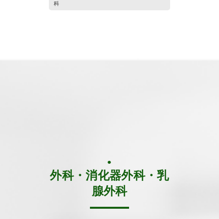
科
外科・消化器外科・乳
腺外科