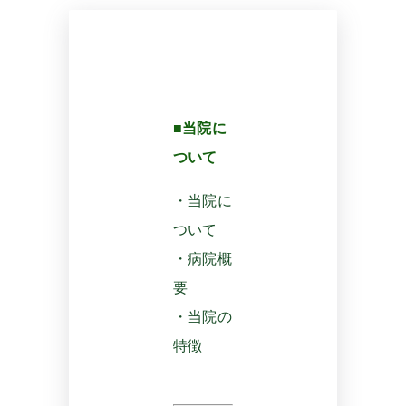
■当院に
ついて
・当院に
ついて
・病院概
要
・当院の
特徴