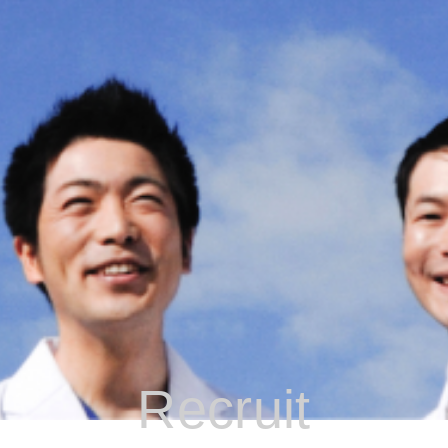
Recruit