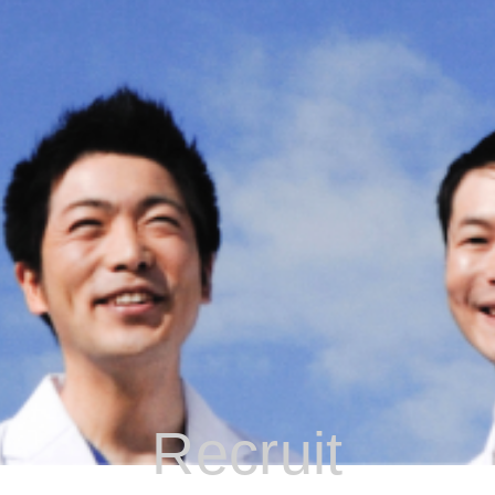
Recruit