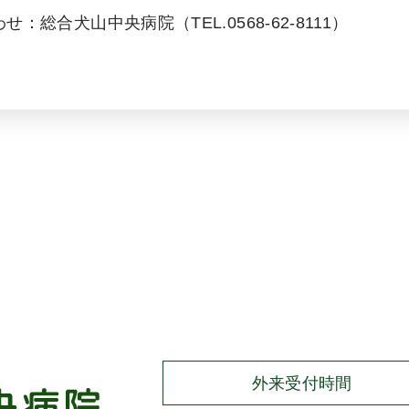
総合犬山中央病院（TEL.0568-62-8111）
外来受付時間