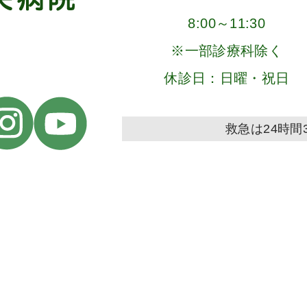
8:00～11:30
※一部診療科除く
休診日：日曜・祝日
救急は24時間