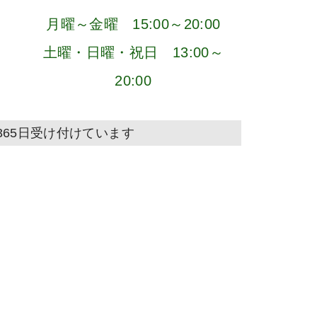
月曜～金曜 15:00～20:00
土曜・日曜・祝日 13:00～
20:00
365日受け付けています