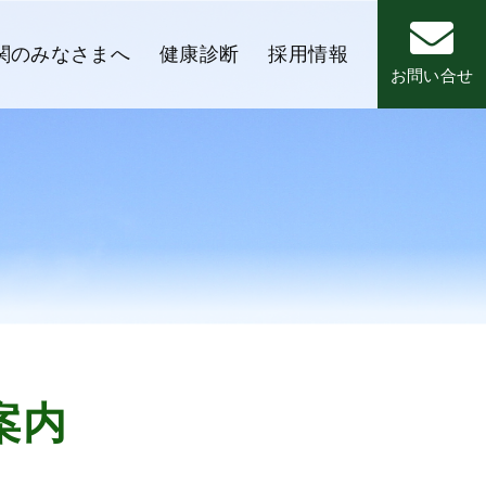
関のみなさまへ
健康診断
採用情報
お問い合せ
案内