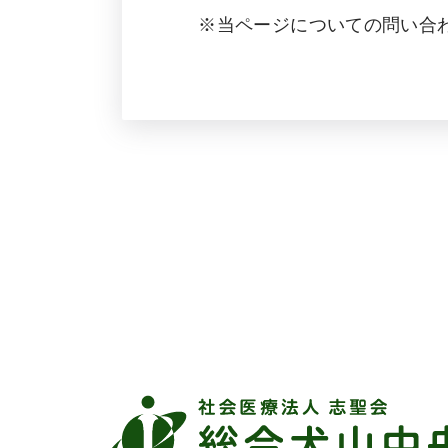
※当ページについての問い合わせ：