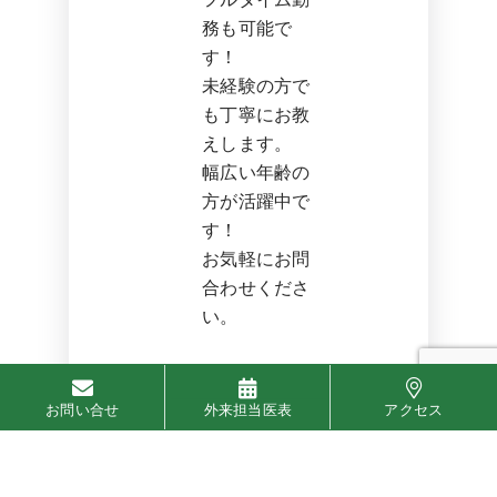
務も可能で
す！
未経験の方で
も丁寧にお教
えします。
幅広い年齢の
方が活躍中で
す！
お気軽にお問
合わせくださ
い。
お問い合せ
外来担当医表
アクセス