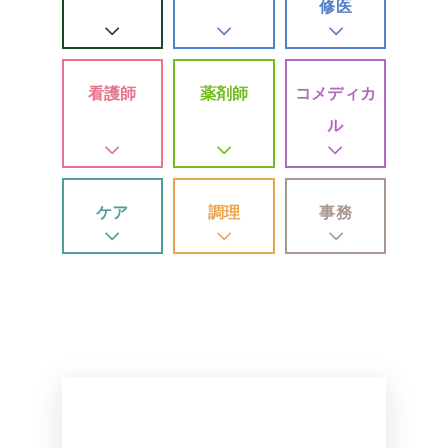
修医
看護師
薬剤師
コメディカ
ル
ケア
調理
事務