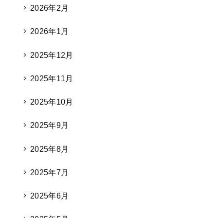
2026年2月
2026年1月
2025年12月
2025年11月
2025年10月
2025年9月
2025年8月
2025年7月
2025年6月