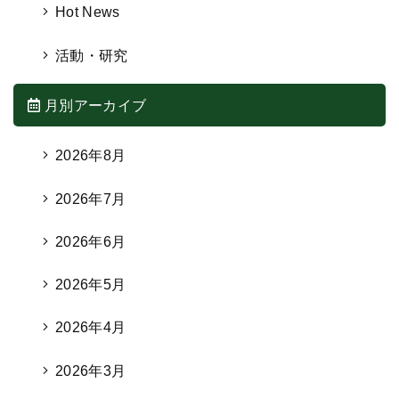
Hot News
活動・研究
月別アーカイブ
2026年8月
2026年7月
2026年6月
2026年5月
2026年4月
2026年3月