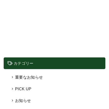
カテゴリー
重要なお知らせ
PICK UP
お知らせ