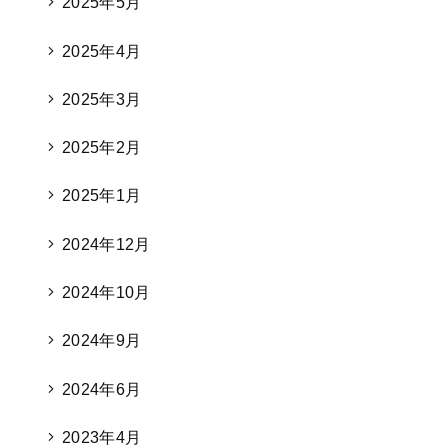
2025年5月
2025年4月
2025年3月
2025年2月
2025年1月
2024年12月
2024年10月
2024年9月
2024年6月
2023年4月