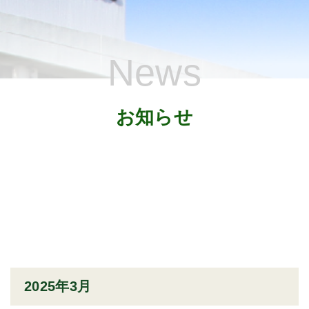
News
お知らせ
2025年3月