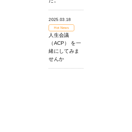
た。
2025.03.18
Hot News
人生会議
（ACP） を一
緒にしてみま
せんか