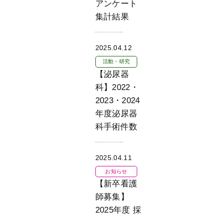
アンケート
集計結果
2025.04.12
活動・研究
【泌尿器
科】2022・
2023・2024
年度泌尿器
科手術件数
2025.04.11
お知らせ
【新卒看護
師募集】
2025年度 採