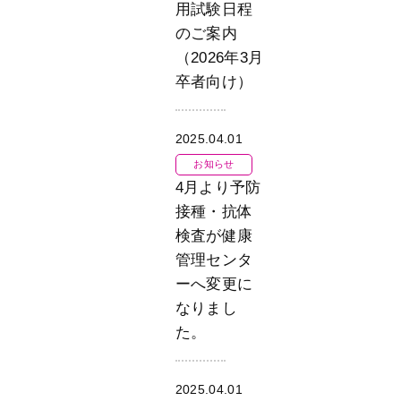
用試験日程
のご案内
（2026年3月
卒者向け）
2025.04.01
お知らせ
4月より予防
接種・抗体
検査が健康
管理センタ
ーへ変更に
なりまし
た。
2025.04.01