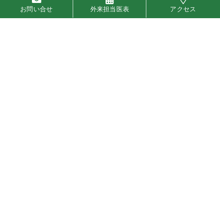
お問い合せ
外来担当医表
アクセス
2026年4月
2026年3月
2026年2月
2026年1月
2025年12月
2025年11月
2025年10月
2025年9月
2025年8月