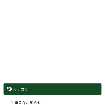
カテゴリー
重要なお知らせ