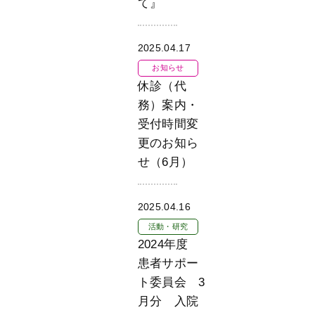
て』
2025.04.17
お知らせ
休診（代
務）案内・
受付時間変
更のお知ら
せ（6月）
2025.04.16
活動・研究
2024年度
患者サポー
ト委員会 3
月分 入院