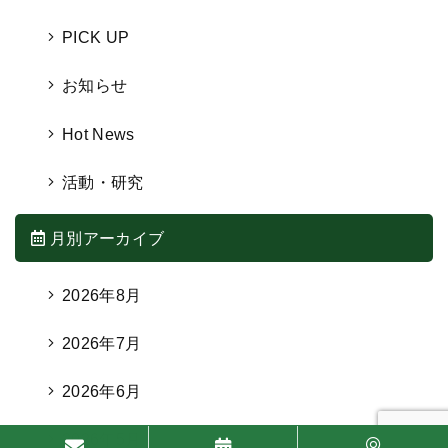
PICK UP
お知らせ
Hot News
活動・研究
月別アーカイブ
2026年8月
2026年7月
2026年6月
2026年5月