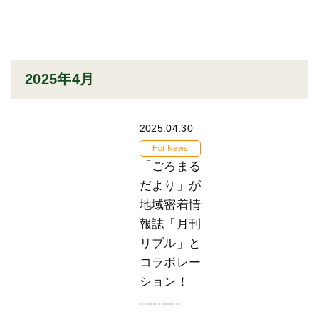
2025年4月
2025.04.30
Hot News
「ごろまる
だより」が
地域密着情
報誌「月刊
リブル」と
コラボレー
ション！