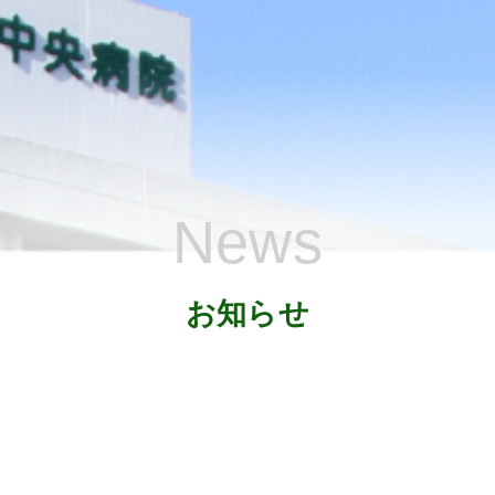
News
お知らせ