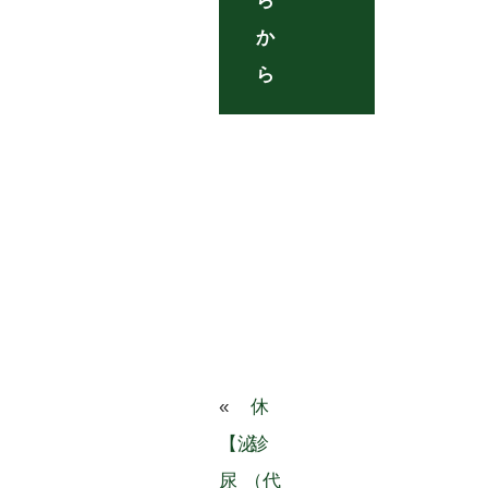
か
ら
«
休
【泌
診
尿
（代