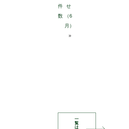
件
せ
数
（6
月）
»
一
覧
は