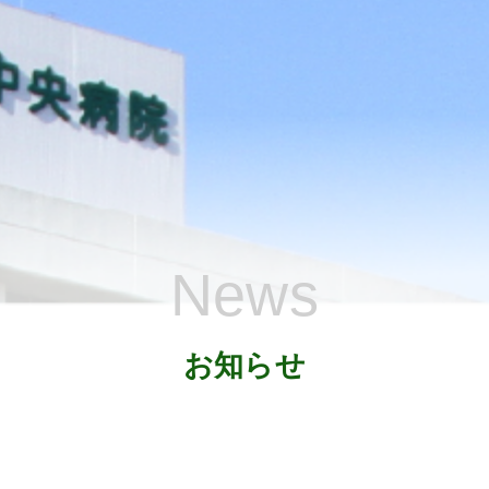
News
お知らせ